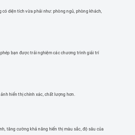
 có diện tích vừa phải như: phòng ngủ, phòng khách,
hép bạn được trải nghiệm các chương trình giải trí
ảnh hiển thị chính xác, chất lượng hơn.
ình, tăng cường khả năng hiển thị màu sắc, độ sâu của