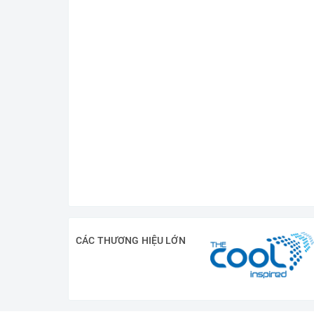
CÁC THƯƠNG HIỆU LỚN