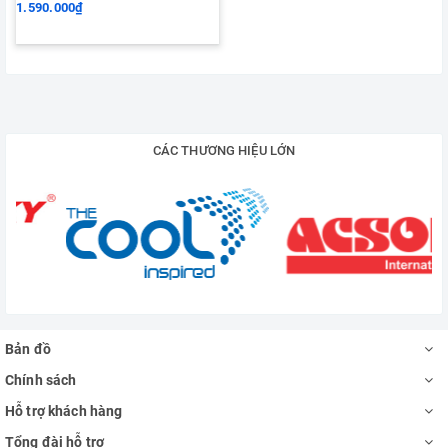
1.590.000₫
CÁC THƯƠNG HIỆU LỚN
Bản đồ
Chính sách
Hỗ trợ khách hàng
Tổng đài hỗ trợ