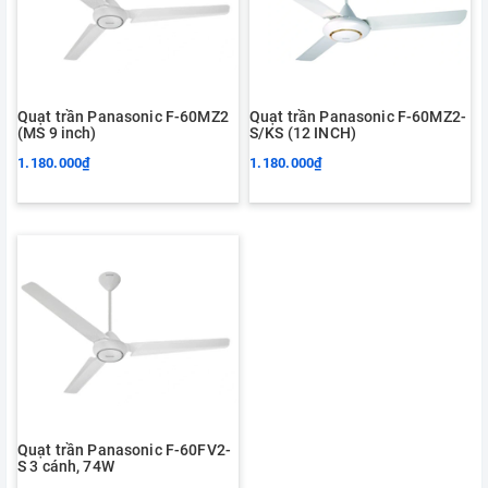
Quạt trần Panasonic F-60MZ2
Quạt trần Panasonic F-60MZ2-
(MS 9 inch)
S/KS (12 INCH)
1.180.000₫
1.180.000₫
Quạt trần Panasonic F-60FV2-
S 3 cánh, 74W