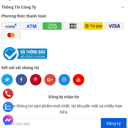
Thông Tin Công Ty
Phương thức thanh toán
Kết nối với chúng tôi
Đăng ký nhận tin
Nhận thông tin sản phẩm mới nhất, tin khuyến mãi và nhiều hơn
nữa.
Đăng ký