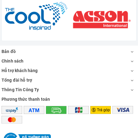
Bản đồ
Chính sách
Hỗ trợ khách hàng
Tổng đài hỗ trợ
Thông Tin Công Ty
Phương thức thanh toán