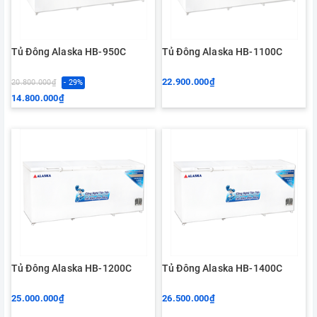
Tủ Đông Alaska HB-950C
Tủ Đông Alaska HB-1100C
22.900.000₫
20.800.000₫
- 29%
14.800.000₫
Tủ Đông Alaska HB-1200C
Tủ Đông Alaska HB-1400C
25.000.000₫
26.500.000₫