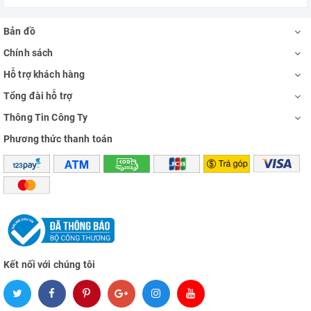
Bản đồ
Chính sách
Hỗ trợ khách hàng
Tổng đài hỗ trợ
Thông Tin Công Ty
Phương thức thanh toán
Kết nối với chúng tôi