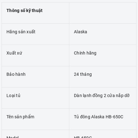
Thông số kỹ thuật
Hãng sản xuất
Alaska
Xuất xứ
Chính hãng
Bảo hành
24 tháng
Loại tủ
Dàn lạnh đồng 2 cửa nắp dỡ
Tên sản phẩm
Tủ đông Alaska HB-650C