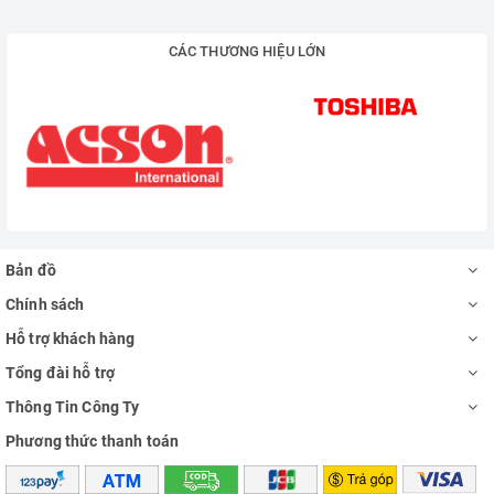
CÁC THƯƠNG HIỆU LỚN
Bản đồ
Chính sách
Hỗ trợ khách hàng
Tổng đài hỗ trợ
Thông Tin Công Ty
Phương thức thanh toán