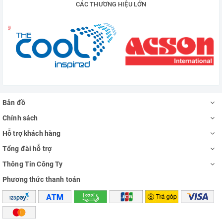
CÁC THƯƠNG HIỆU LỚN
Bản đồ
Chính sách
Hỗ trợ khách hàng
Tổng đài hỗ trợ
Thông Tin Công Ty
Phương thức thanh toán