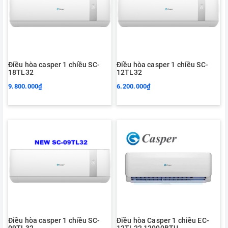
Điều hòa casper 1 chiều SC-
Điều hòa casper 1 chiều SC-
18TL32
12TL32
9.800.000₫
6.200.000₫
Điều hòa casper 1 chiều SC-
Điều hòa Casper 1 chiều EC-
09TL32
12TL22 12000BTU