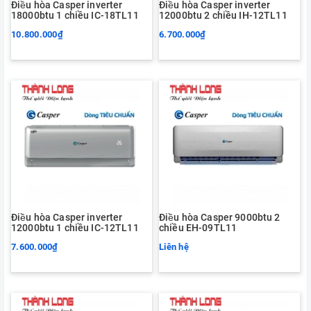
Điều hòa Casper inverter
Điều hòa Casper inverter
18000btu 1 chiều IC-18TL11
12000btu 2 chiều IH-12TL11
10.800.000₫
6.700.000₫
Điều hòa Casper inverter
Điều hòa Casper 9000btu 2
12000btu 1 chiều IC-12TL11
chiều EH-09TL11
7.600.000₫
Liên hệ