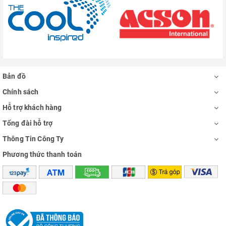
Bản đồ
Chính sách
Hỗ trợ khách hàng
Tổng đài hỗ trợ
Thông Tin Công Ty
Phương thức thanh toán