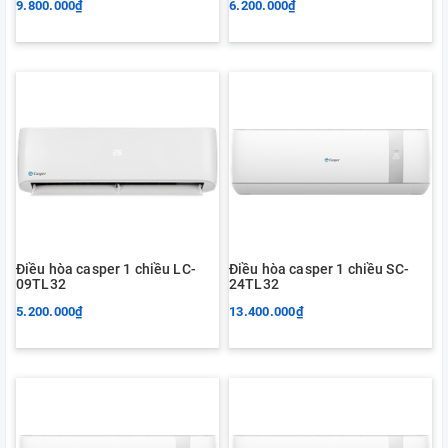
9.800.000₫
6.200.000₫
Điều hòa casper 1 chiều LC-
Điều hòa casper 1 chiều SC-
09TL32
24TL32
5.200.000₫
13.400.000₫