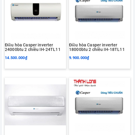
Điều hòa Casper inverter
Điều hòa Casper inverter
24000btu 2 chiều IH-24TL11
18000btu 2 chiều IH-18TL11
14.500.000₫
9.900.000₫