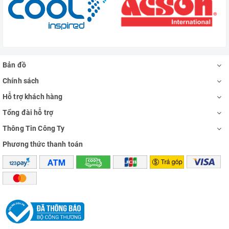
Bản đồ
Chính sách
Hỗ trợ khách hàng
Tổng đài hỗ trợ
Thông Tin Công Ty
Phương thức thanh toán