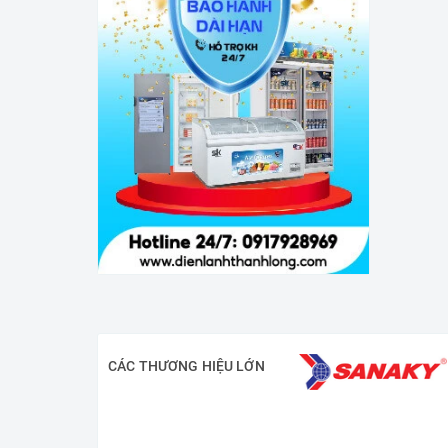
CÁC THƯƠNG HIỆU LỚN