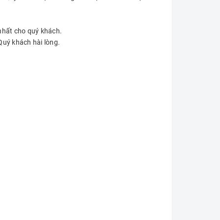
 nhất cho quý khách.
Quý khách hài lòng.