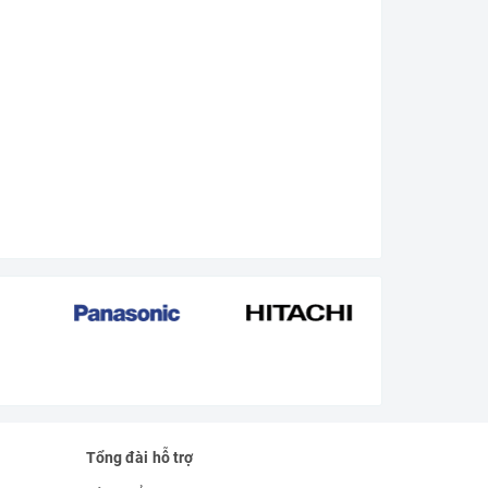
Tổng đài hỗ trợ