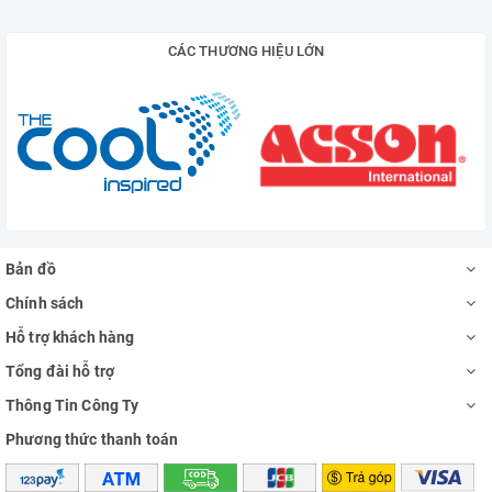
CÁC THƯƠNG HIỆU LỚN
Bản đồ
Chính sách
Hỗ trợ khách hàng
Tổng đài hỗ trợ
Thông Tin Công Ty
Phương thức thanh toán