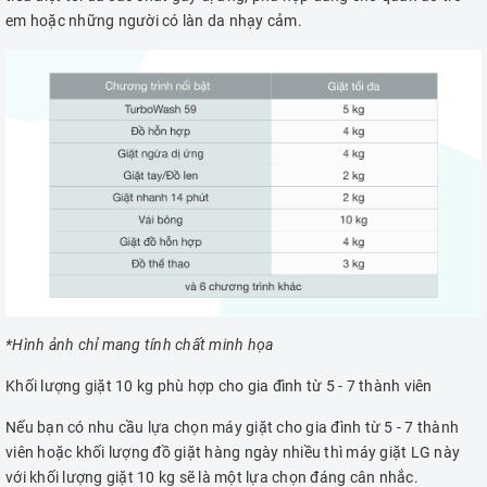
em hoặc những người có làn da nhạy cảm.
*Hình ảnh chỉ mang tính chất minh họa
Khối lượng giặt 10 kg phù hợp cho gia đình từ 5 - 7 thành viên
Nếu bạn có nhu cầu lựa chọn máy giặt cho gia đình từ 5 - 7 thành
viên hoặc khối lượng đồ giặt hàng ngày nhiều thì máy giặt LG này
với khối lượng giặt 10 kg sẽ là một lựa chọn đáng cân nhắc.