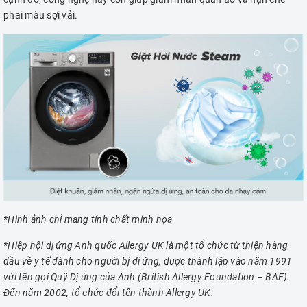
phai màu sợi vải.
*Hình ảnh chỉ mang tính chất minh họa
*Hiệp hội dị ứng Anh quốc Allergy UK là một tổ chức từ thiện hàng
đầu về y tế dành cho người bị dị ứng, được thành lập vào năm 1991
với tên gọi Quỹ Dị ứng của Anh (British Allergy Foundation – BAF).
Đến năm 2002, tổ chức đổi tên thành Allergy UK.