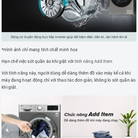
*Hình ảnh chỉ mang tính chất minh họa
Hạn chế việc sót quần áo khi giặt với
tính năng Add Item
Với tính năng này, người dùng dễ dàng thêm đồ vào máy kể cả khi
máy đang hoạt động chỉ với thao tác đơn giản, không lo sót quần áo
khi giặt.