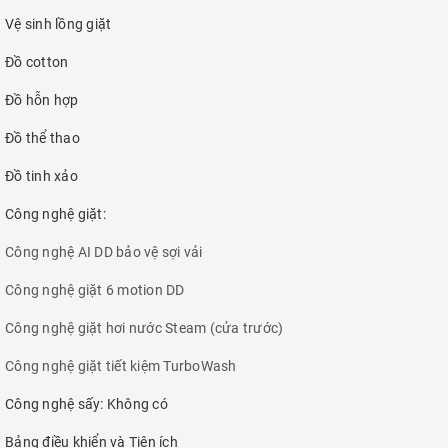
Vệ sinh lồng giặt
Đồ cotton
Đồ hỗn hợp
Đồ thể thao
Đồ tinh xảo
Công nghệ giặt:
Công nghệ AI DD bảo vệ sợi vải
Công nghệ giặt 6 motion DD
Công nghệ giặt hơi nước Steam (cửa trước)
Công nghệ giặt tiết kiệm TurboWash
Công nghệ sấy: Không có
Bảng điều khiển và Tiện ích