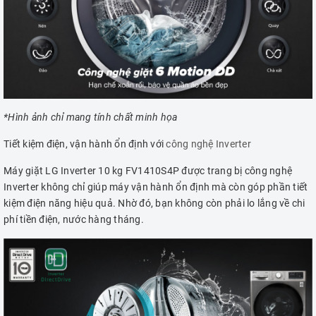
*Hình ảnh chỉ mang tính chất minh họa
Tiết kiệm điện, vận hành ổn định với
công nghệ Inverter
Máy giặt LG Inverter 10 kg FV1410S4P được trang bị công nghệ
Inverter không chỉ giúp máy vận hành ổn định mà còn góp phần tiết
kiệm điện năng hiệu quả. Nhờ đó, bạn không còn phải lo lắng về chi
phí tiền điện, nước hàng tháng.