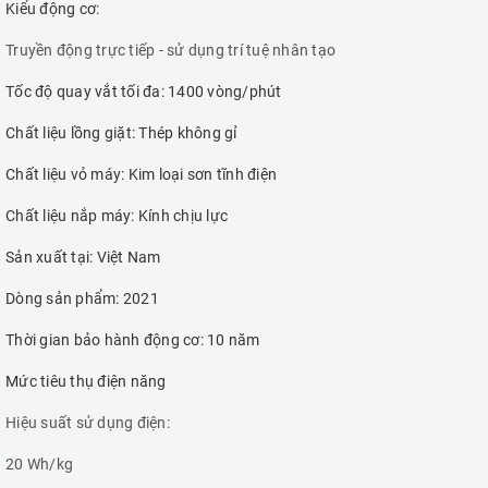
Kiểu động cơ:
Truyền động trực tiếp - sử dụng trí tuệ nhân tạo
Tốc độ quay vắt tối đa: 1400 vòng/phút
Chất liệu lồng giặt: Thép không gỉ
Chất liệu vỏ máy: Kim loại sơn tĩnh điện
Chất liệu nắp máy: Kính chịu lực
Sản xuất tại: Việt Nam
Dòng sản phẩm: 2021
Thời gian bảo hành động cơ: 10 năm
Mức tiêu thụ điện năng
Hiệu suất sử dụng điện:
20 Wh/kg