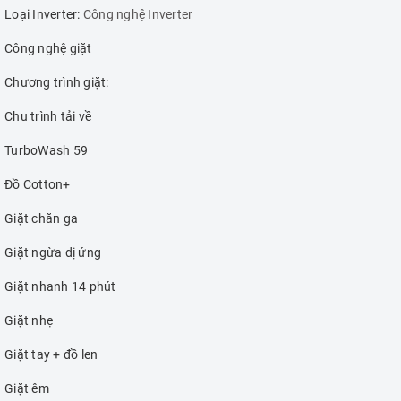
Loại Inverter:
Công nghệ Inverter
Công nghệ giặt
Chương trình giặt:
Chu trình tải về
TurboWash 59
Đồ Cotton+
Giặt chăn ga
Giặt ngừa dị ứng
Giặt nhanh 14 phút
Giặt nhẹ
Giặt tay + đồ len
Giặt êm