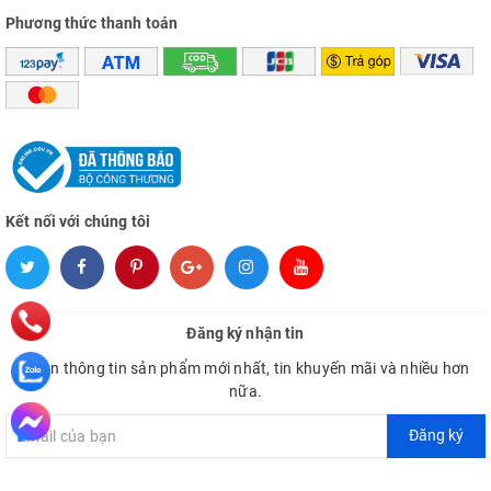
Phương thức thanh toán
Kết nối với chúng tôi
Đăng ký nhận tin
Nhận thông tin sản phẩm mới nhất, tin khuyến mãi và nhiều hơn
nữa.
Đăng ký