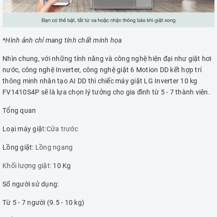
*Hình ảnh chỉ mang tính chất minh họa
Nhìn chung, với những tính năng và công nghệ hiện đại như giặt hơi
nước, công nghệ Inverter, công nghệ giặt 6 Motion DD kết hợp trí
thông minh nhân tạo AI DD thì chiếc máy giặt LG Inverter 10 kg
FV1410S4P sẽ là lựa chọn lý tưởng cho gia đình từ 5 - 7 thành viên.
Tổng quan
Loại máy giặ
t:Cửa trước
Lồng giặt:
Lồng ngang
Khối lượng giặt:
10 Kg
Số người sử dụng:
Từ 5 - 7 người (9.5 - 10 kg)