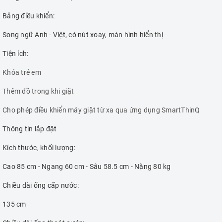
Bảng điều khiển:
Song ngữ Anh - Việt, có nút xoay, màn hình hiển thị
Tiện ích:
Khóa trẻ em
Thêm đồ trong khi giặt
Cho phép điều khiển máy giặt từ xa qua ứng dụng SmartThinQ
Thông tin lắp đặt
Kích thước, khối lượng:
Cao 85 cm - Ngang 60 cm - Sâu 58.5 cm - Nặng 80 kg
Chiều dài ống cấp nước:
135 cm