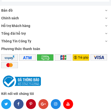
Bản đồ
Chính sách
Hỗ trợ khách hàng
Tổng đài hỗ trợ
Thông Tin Công Ty
Phương thức thanh toán
Kết nối với chúng tôi