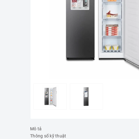
Mô tả
Thông số kỹ thuật