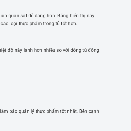
giúp quan sát dễ dàng hơn.
Bảng hiển thị này
ác loại thực phẩm trong tủ tốt hơn.
hiệt độ này lạnh hơn nhiều so với dòng tủ đông
 đảm bảo quản lý thực phẩm tốt nhất.
Bên cạnh