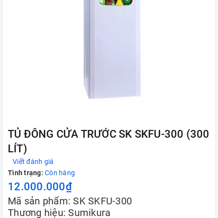
TỦ ĐÔNG CỬA TRƯỚC SK SKFU-300 (300
LÍT)
Viết đánh giá
Tình trạng:
Còn hàng
12.000.000₫
Mã sản phẩm: SK SKFU-300
Thương hiệu: Sumikura