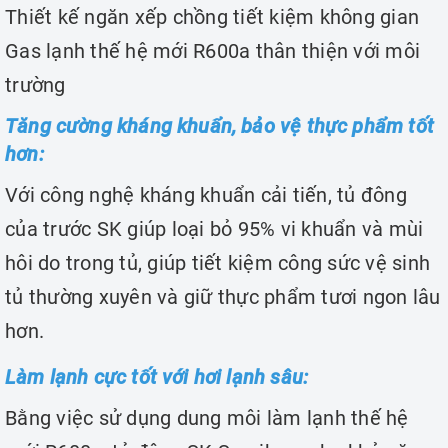
Thiết kế ngăn xếp chồng tiết kiệm không gian
Gas lạnh thế hệ mới R600a thân thiện với môi
trường
Tăng cường kháng khuẩn, bảo vệ thực phẩm tốt
hơn:
Với công nghệ kháng khuẩn cải tiến, tủ đông
của trước SK giúp loại bỏ 95% vi khuẩn và mùi
hôi do trong tủ, giúp tiết kiệm công sức vệ sinh
tủ thường xuyên và giữ thực phẩm tươi ngon lâu
hơn.
Làm lạnh cực tốt với hơi lạnh sâu:
Bằng việc sử dụng dung môi làm lạnh thế hệ