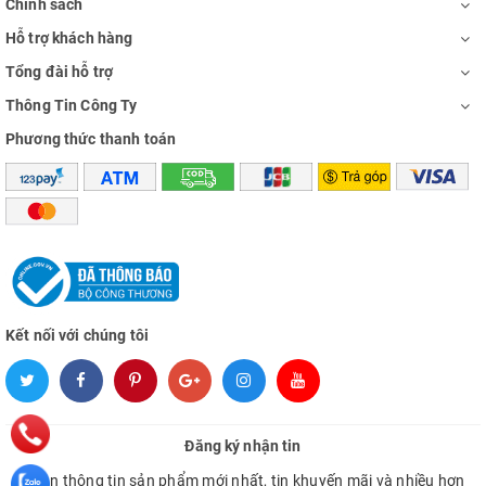
Chính sách
Hỗ trợ khách hàng
Tổng đài hỗ trợ
Thông Tin Công Ty
Phương thức thanh toán
Kết nối với chúng tôi
Đăng ký nhận tin
Nhận thông tin sản phẩm mới nhất, tin khuyến mãi và nhiều hơn