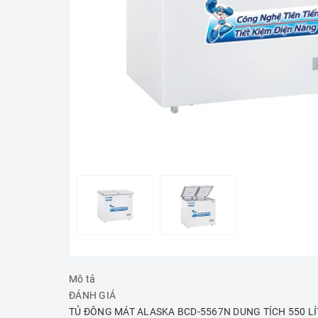
Mô tả
ĐÁNH GIÁ
TỦ ĐÔNG MÁT ALASKA BCD-5567N DUNG TÍCH 550 LÍ