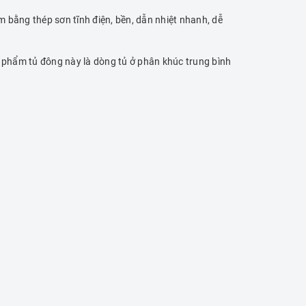
 bằng thép sơn tĩnh điện, bền, dẫn nhiệt nhanh, dễ
 phẩm tủ đông này là dòng tủ ở phân khúc trung bình