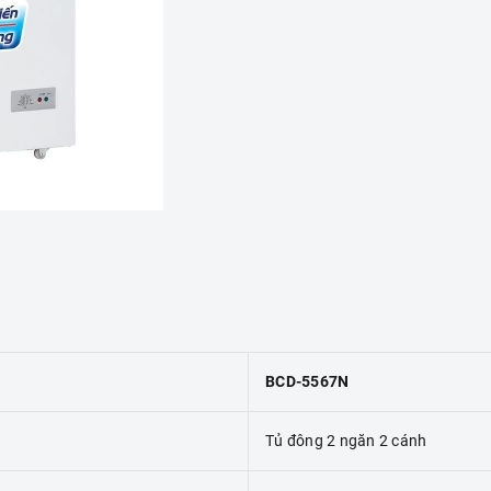
BCD-5567N
Tủ đông 2 ngăn 2 cánh