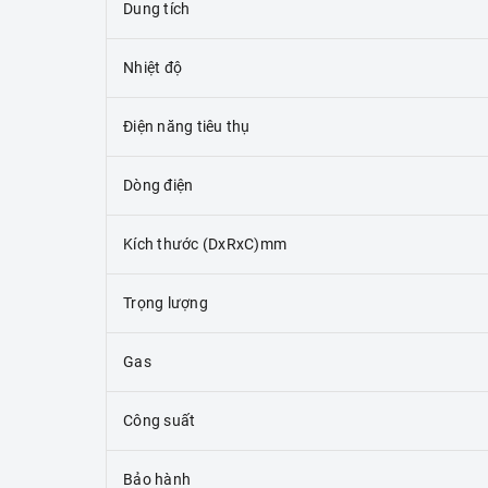
Dung tích
Nhiệt độ
Điện năng tiêu thụ
Dòng điện
Kích thước (DxRxC)mm
Trọng lượng
Gas
Công suất
Bảo hành