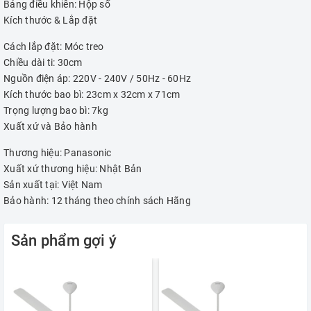
Bảng điều khiển: Hộp số
Kích thước & Lắp đặt
Cách lắp đặt: Móc treo
Chiều dài ti: 30cm
Nguồn điện áp: 220V - 240V / 50Hz - 60Hz
Kích thước bao bì: 23cm x 32cm x 71cm
Trọng lượng bao bì: 7kg
Xuất xứ và Bảo hành
Thương hiệu: Panasonic
Xuất xứ thương hiệu: Nhật Bản
Sản xuất tại: Việt Nam
Bảo hành: 12 tháng theo chính sách Hãng
Sản phẩm gợi ý