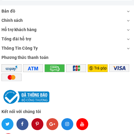
Bản đồ
Chính sách
Hỗ trợ khách hàng
Tổng đài hỗ trợ
Thông Tin Công Ty
Phương thức thanh toán
Kết nối với chúng tôi