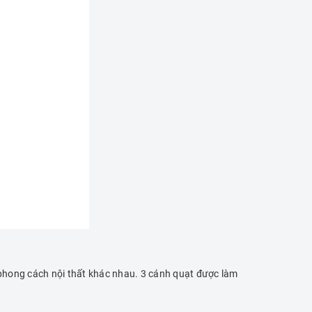
u phong cách nội thất khác nhau. 3 cánh quạt được làm