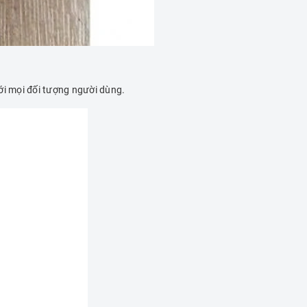
ới mọi đối tượng người dùng.