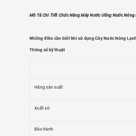
Mô Tả Chi Tiết Chức Năng Máy Nước Uống Nước Nóng 
Những điều cần biết khi sử dụng Cây Nước Nóng Lạn
Thông số kỹ thuật
Hãng sản xuất
Xuất xứ
Bảo hành