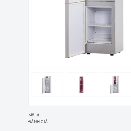
Mô tả
ĐÁNH GIÁ