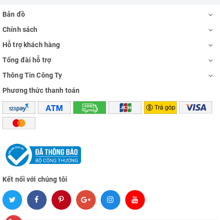
Bản đồ
Chính sách
Hỗ trợ khách hàng
Tổng đài hỗ trợ
Thông Tin Công Ty
Phương thức thanh toán
Kết nối với chúng tôi