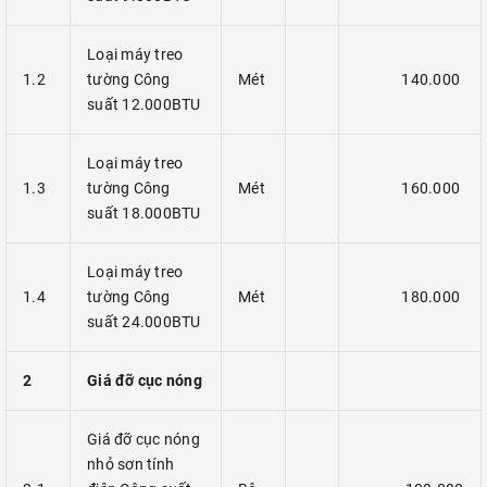
Loại máy treo
1.2
tường Công
Mét
140.000
suất 12.000BTU
Loại máy treo
1.3
tường Công
Mét
160.000
suất 18.000BTU
Loại máy treo
1.4
tường Công
Mét
180.000
suất 24.000BTU
2
Giá đỡ cục nóng
Giá đỡ cục nóng
nhỏ sơn tính