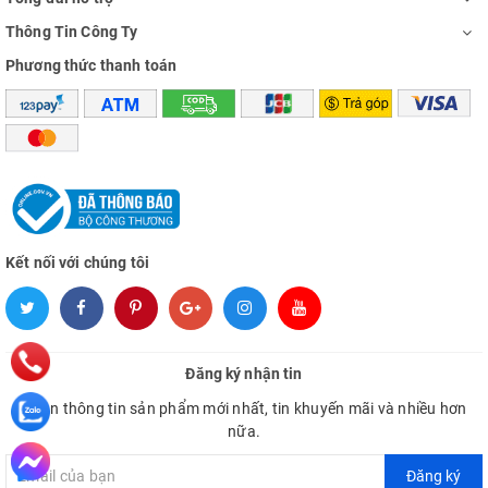
Thông Tin Công Ty
Phương thức thanh toán
Kết nối với chúng tôi
Đăng ký nhận tin
Nhận thông tin sản phẩm mới nhất, tin khuyến mãi và nhiều hơn
nữa.
Đăng ký