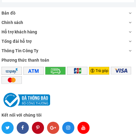
Bản đồ
Chính sách
Hỗ trợ khách hàng
Tổng đài hỗ trợ
Thông Tin Công Ty
Phương thức thanh toán
Kết nối với chúng tôi