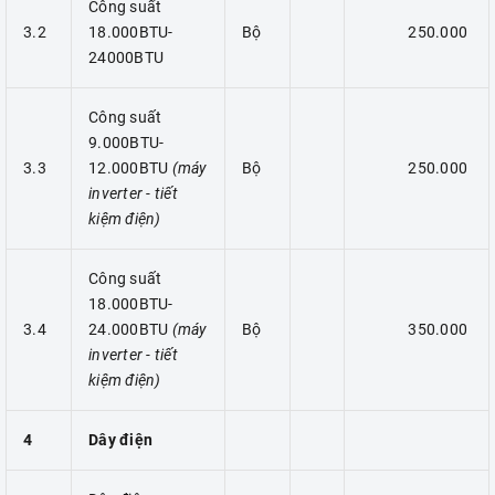
Công suất
3.2
18.000BTU-
Bộ
250.000
24000BTU
Công suất
9.000BTU-
3.3
12.000BTU
(máy
Bộ
250.000
inverter - tiết
kiệm điện)
Công suất
18.000BTU-
3.4
24.000BTU
(máy
Bộ
350.000
inverter - tiết
kiệm điện)
4
Dây điện