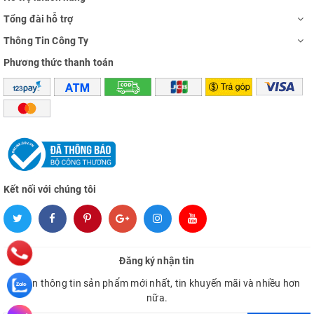
Tổng đài hỗ trợ
Thông Tin Công Ty
Phương thức thanh toán
Kết nối với chúng tôi
Đăng ký nhận tin
Nhận thông tin sản phẩm mới nhất, tin khuyến mãi và nhiều hơn
nữa.