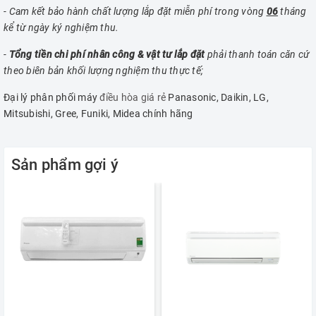
- Cam kết bảo hành chất lượng lắp đặt miễn phí trong vòng
06
tháng
kể từ ngày ký nghiệm thu.
-
Tổng tiền chi phí nhân công & vật tư lắp đặt
phải thanh toán căn cứ
theo biên bản khối lượng nghiệm thu thực tế;
Đại lý phân phối máy
điều hòa giá rẻ
Panasonic, Daikin, LG,
Mitsubishi, Gree, Funiki, Midea chính hãng
Sản phẩm gợi ý