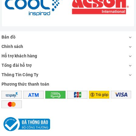
Bản đồ
Chính sách
Hỗ trợ khách hàng
Tổng đài hỗ trợ
Thông Tin Công Ty
Phương thức thanh toán