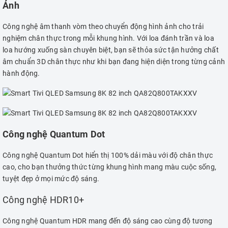
Ảnh
Công nghệ âm thanh vòm theo chuyển động hình ảnh cho trải
nghiệm chân thực trong mỗi khung hình. Với loa đánh trần và loa
loa hướng xuống sàn chuyên biệt, bạn sẽ thỏa sức tận hưởng chất
âm chuẩn 3D chân thực như khi bạn đang hiện diện trong từng cảnh
hành động.
Công nghệ Quantum Dot
Công nghệ Quantum Dot hiển thị 100% dải màu với độ chân thực
cao, cho bạn thưởng thức từng khung hình mang màu cuộc sống,
tuyệt đẹp ở mọi mức độ sáng.
Công nghệ HDR10+
Công nghệ Quantum HDR mang đến độ sáng cao cùng độ tương