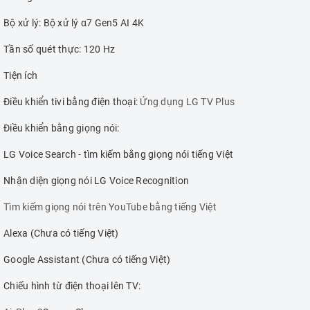
Bộ xử lý: Bộ xử lý α7 Gen5 AI 4K
Tần số quét thực: 120 Hz
Tiện ích
Điều khiển tivi bằng điện thoại:
Ứng dụng LG TV Plus
Điều khiển bằng giọng nói:
LG Voice Search - tìm kiếm bằng giọng nói tiếng Việt
Nhận diện giọng nói LG Voice Recognition
Tìm kiếm giọng nói trên YouTube bằng tiếng Việt
Alexa (Chưa có tiếng Việt)
Google Assistant (Chưa có tiếng Việt)
Chiếu hình từ điện thoại lên TV: