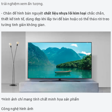
trải nghiệm xem ấn tượng.
- Chân đế hình bán nguyệt
chất liệu nhựa lõi kim loại
chắc chắn,
thiết kế tinh tế, dùng đẹp khi lắp tivi để bàn hoặc có thể tháo rời treo
tường tinh giản không gian.
*Hình ảnh chỉ mang tính chất minh họa sản phẩm
Công nghệ hình ảnh