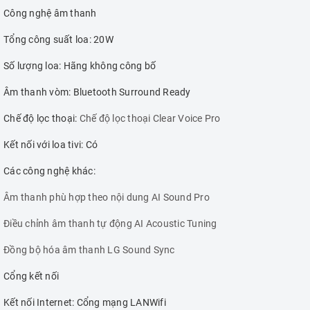
Công nghệ âm thanh
Tổng công suất loa: 20W
Số lượng loa: Hãng không công bố
Âm thanh vòm: Bluetooth Surround Ready
Chế độ lọc thoại:
Chế độ lọc thoại Clear Voice Pro
Kết nối với loa tivi: Có
Các công nghệ khác:
Âm thanh phù hợp theo nội dung AI Sound Pro
Điều chỉnh âm thanh tự động AI Acoustic Tuning
Đồng bộ hóa âm thanh LG Sound Sync
Cổng kết nối
Kết nối Internet: Cổng mạng LANWifi