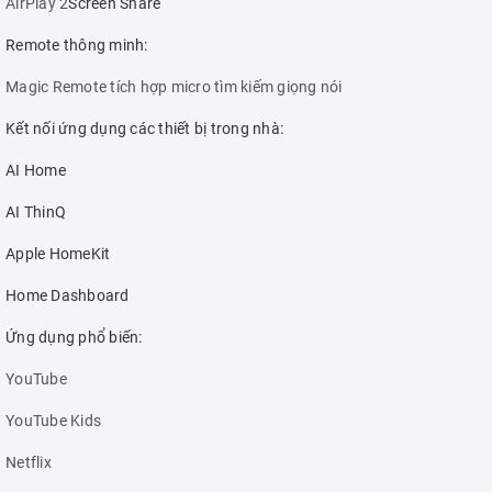
AirPlay
2
Screen Share
Remote thông minh:
Magic Remote tích hợp micro tìm kiếm giọng nói
Kết nối ứng dụng các thiết bị trong nhà:
AI Home
AI ThinQ
Apple HomeKit
Home Dashboard
Ứng dụng phổ biến:
YouTube
YouTube Kids
Netflix