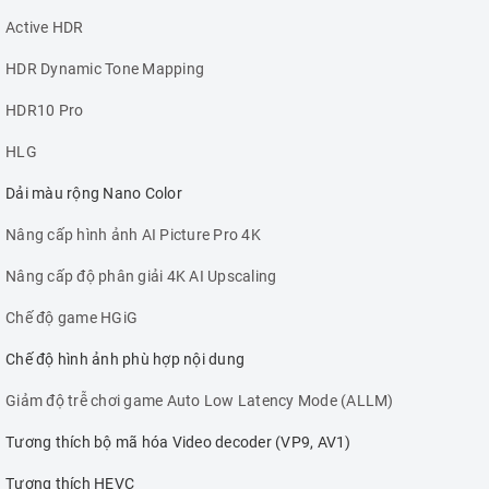
Active HDR
HDR Dynamic Tone Mapping
HDR10 Pro
HLG
Dải màu rộng Nano Color
Nâng cấp hình ảnh AI Picture Pro 4K
Nâng cấp độ phân giải 4K AI Upscaling
Chế độ game HGiG
Chế độ hình ảnh phù hợp nội dung
Giảm độ trễ chơi game Auto Low Latency Mode (ALLM)
Tương thích bộ mã hóa Video decoder (VP9, AV1)
Tương thích HEVC