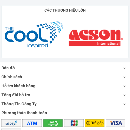
CÁC THƯƠNG HIỆU LỚN
Bản đồ
Chính sách
Hỗ trợ khách hàng
Tổng đài hỗ trợ
Thông Tin Công Ty
Phương thức thanh toán