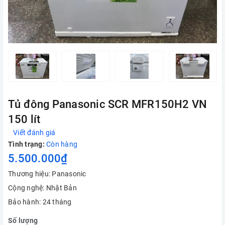
Tủ đông Panasonic SCR MFR150H2 VN
150 lít
Viết đánh giá
Tình trạng:
Còn hàng
5.500.000₫
Thương hiệu: Panasonic
Cộng nghệ: Nhật Bản
Bảo hành: 24 tháng
Số lượng