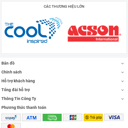
CÁC THƯƠNG HIỆU LỚN
Bản đồ
Chính sách
Hỗ trợ khách hàng
Tổng đài hỗ trợ
Thông Tin Công Ty
Phương thức thanh toán