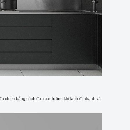
a chiều bằng cách đưa các luồng khí lạnh đi nhanh và