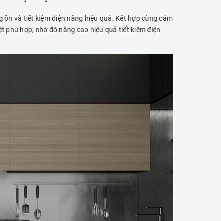
g ồn và tiết kiệm điện năng hiệu quả. Kết hợp cùng cảm
ệt phù hợp, nhờ đó nâng cao hiệu quả tiết kiệm điện