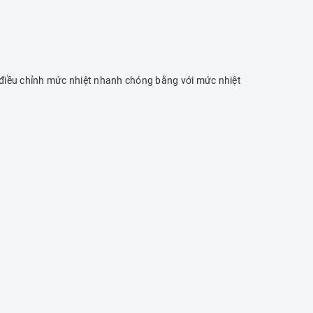
, điều chỉnh mức nhiệt nhanh chóng bằng với mức nhiệt