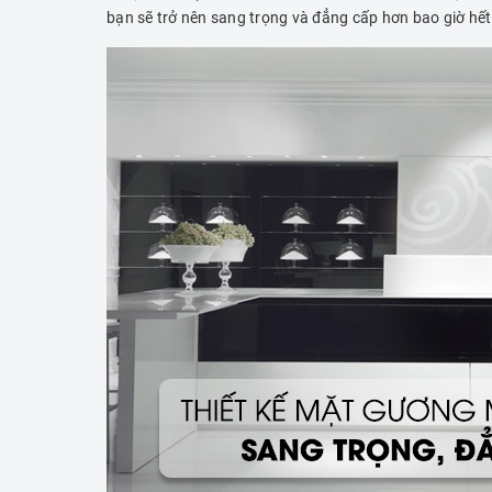
bạn sẽ trở nên sang trọng và đẳng cấp hơn bao giờ hết