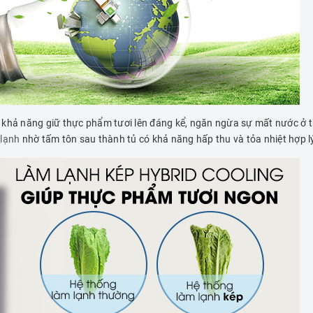
khả năng giữ thực phẩm tươi lên đáng kể, ngăn ngừa sự mất nước ở t
 lạnh
nhờ tấm tôn sau thành tủ có khả năng hấp thu và tỏa nhiệt hợp l