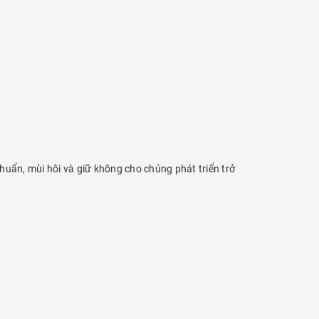
khuẩn, mùi hôi và giữ không cho chúng phát triển trở