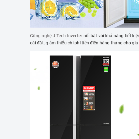
Công nghệ J-Tech Inverter
nổi bật với khả năng tiết k
cài đặt, giảm thiểu chi phí tiền điện hàng tháng cho gia