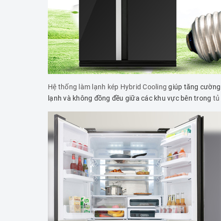
Hệ thống làm lạnh kép Hybrid Cooling
giúp tăng cường 
lạnh và không đồng đều giữa các khu vực bên trong
tủ