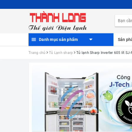
Danh mục sản phẩm
Sản p
Trang chủ
Tủ Lạnh sharp
Tủ lạnh Sharp Inverter 605 lít S