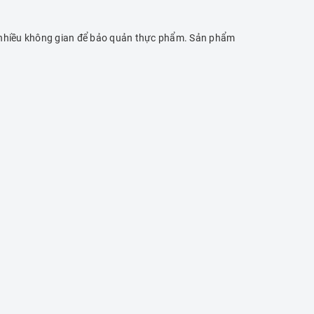
êm nhiều không gian để bảo quản thực phẩm. Sản phẩm