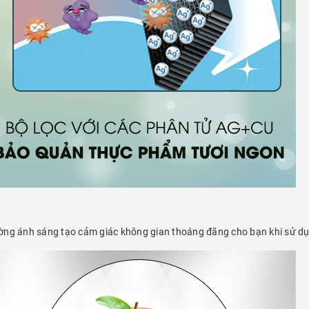
ờng ánh sáng tạo cảm giác không gian thoáng đãng cho bạn khi sử dụ