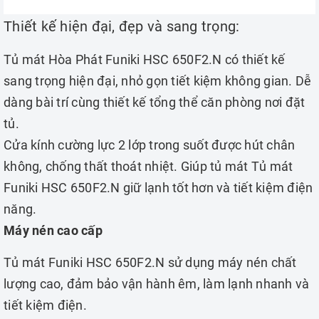
Thiết kế hiện đại, đẹp và sang trọng:
Tủ mát Hòa Phát Funiki HSC 650F2.N có thiết kế
sang trọng hiện đại, nhỏ gọn tiết kiệm không gian. Dễ
dàng bài trí cùng thiết kế tổng thể căn phòng nơi đặt
tủ.
Cửa kính cường lực 2 lớp trong suốt được hút chân
không, chống thất thoát nhiệt. Giúp tủ mát Tủ mát
Funiki HSC 650F2.N giữ lạnh tốt hơn và tiết kiệm điện
năng.
Máy nén cao cấp
Tủ mát Funiki HSC 650F2.N sử dụng máy nén chất
lượng cao, đảm bảo vận hành êm, làm lạnh nhanh và
tiết kiệm điện.