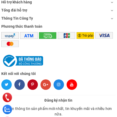
Hỗ trợ khách hàng
Tổng đài hỗ trợ
Thông Tin Công Ty
Phương thức thanh toán
Kết nối với chúng tôi
Đăng ký nhận tin
Nhận thông tin sản phẩm mới nhất, tin khuyến mãi và nhiều hơn
nữa.