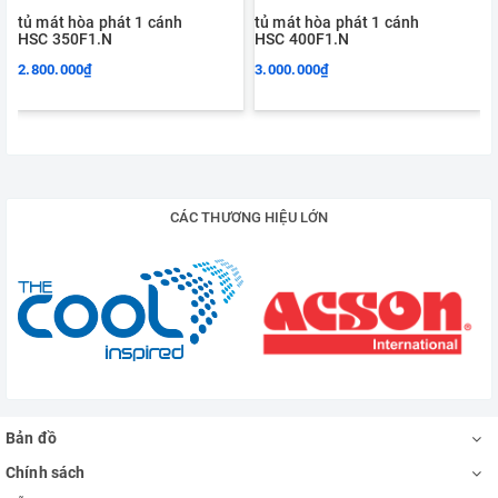
tủ mát hòa phát 1 cánh
tủ mát hòa phát 1 cánh
HSC 350F1.N
HSC 400F1.N
2.800.000₫
3.000.000₫
CÁC THƯƠNG HIỆU LỚN
Bản đồ
Chính sách