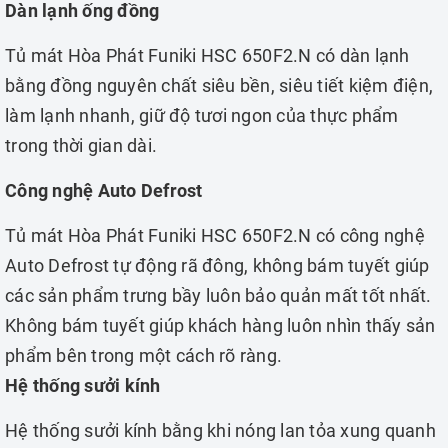
Dàn lạnh ống đồng
Tủ mát Hòa Phát Funiki HSC 650F2.N có dàn lạnh
bằng đồng nguyên chất siêu bền, siêu tiết kiệm điện,
làm lạnh nhanh, giữ độ tươi ngon của thực phẩm
trong thời gian dài.
Công nghệ Auto Defrost
Tủ mát Hòa Phát Funiki HSC 650F2.N có công nghệ
Auto Defrost tự động rã đông, không bám tuyết giúp
các sản phẩm trưng bầy luôn bảo quản mất tốt nhất.
Không bám tuyết giúp khách hàng luôn nhìn thấy sản
phẩm bên trong một cách rõ ràng.
Hệ thống sưởi kính
Hệ thống sưởi kính bằng khi nóng lan tỏa xung quanh