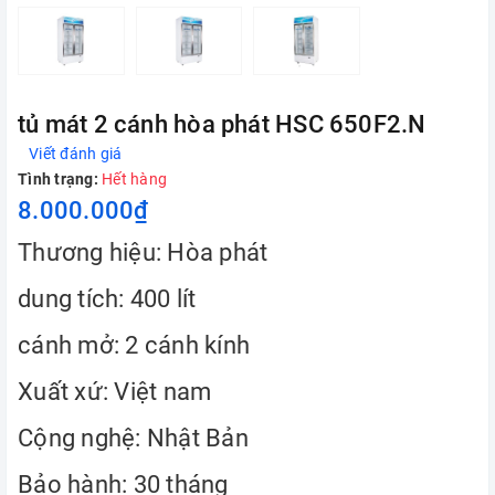
tủ mát 2 cánh hòa phát HSC 650F2.N
Viết đánh giá
Tình trạng:
Hết hàng
8.000.000₫
Thương hiệu: Hòa phát
dung tích: 400 lít
cánh mở: 2 cánh kính
Xuất xứ: Việt nam
Cộng nghệ: Nhật Bản
Bảo hành: 30 tháng