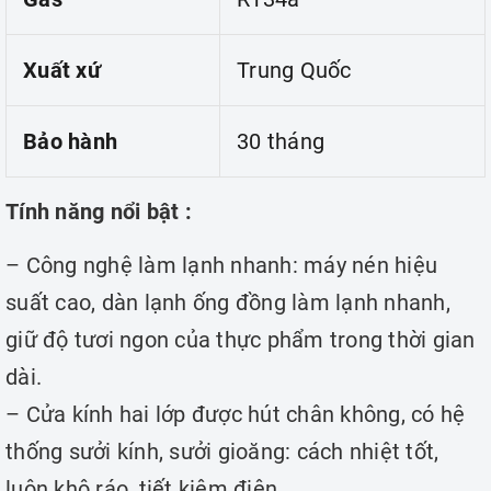
Xuất xứ
Trung Quốc
Bảo hành
30 tháng
Tính năng nổi bật :
– Công nghệ làm lạnh nhanh: máy nén hiệu
suất cao, dàn lạnh ống đồng làm lạnh nhanh,
giữ độ tươi ngon của thực phẩm trong thời gian
dài.
– Cửa kính hai lớp được hút chân không, có hệ
thống sưởi kính, sưởi gioăng: cách nhiệt tốt,
luôn khô ráo, tiết kiệm điện