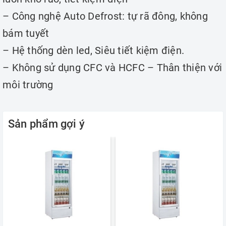
– Công nghệ Auto Defrost: tự rã đông, không
bám tuyết
– Hệ thống dèn led, Siêu tiết kiệm điện.
– Không sử dụng CFC và HCFC – Thân thiện với
môi trường
Sản phẩm gợi ý