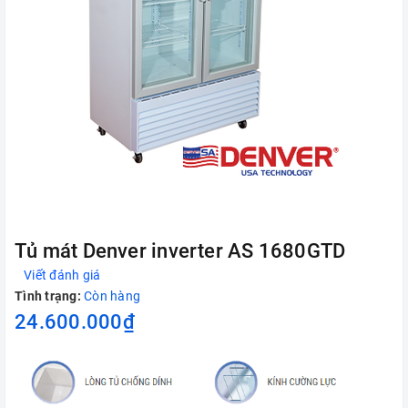
Tủ mát Denver inverter AS 1680GTD
Viết đánh giá
Tình trạng:
Còn hàng
24.600.000₫