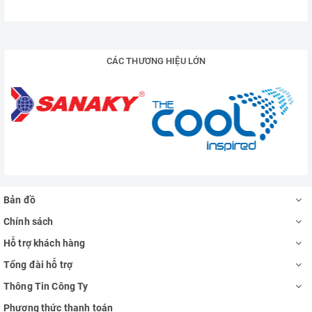
CÁC THƯƠNG HIỆU LỚN
Bản đồ
Chính sách
Hỗ trợ khách hàng
Tổng đài hỗ trợ
Thông Tin Công Ty
Phương thức thanh toán