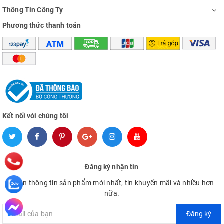
Thông Tin Công Ty
Phương thức thanh toán
Kết nối với chúng tôi
Đăng ký nhận tin
Nhận thông tin sản phẩm mới nhất, tin khuyến mãi và nhiều hơn
nữa.
Đăng ký