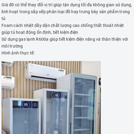
Giá đỡ có thể thay đổi vị trí giúp tận dụng tối đa không gian sử dụng,
linh hoạt trong sắp xếp phân loại đồ hay trưng bày sản phẩm trong
tủ
Foam cách nhiệt dầy dặn chất lượng cao chống thất thoát nhiệt
giúp tủ hoạt động ổn định, tiết kiệm điện
Sử dụng gas lạnh R600a giúp tiết kiệm điện năng và thân thiện với
môi trường
Hình ảnh thực tế: