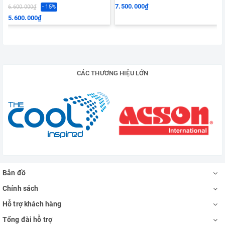
7.500.000₫
6.600.000₫
- 15%
5.600.000₫
CÁC THƯƠNG HIỆU LỚN
Bản đồ
Chính sách
Hỗ trợ khách hàng
Tổng đài hỗ trợ