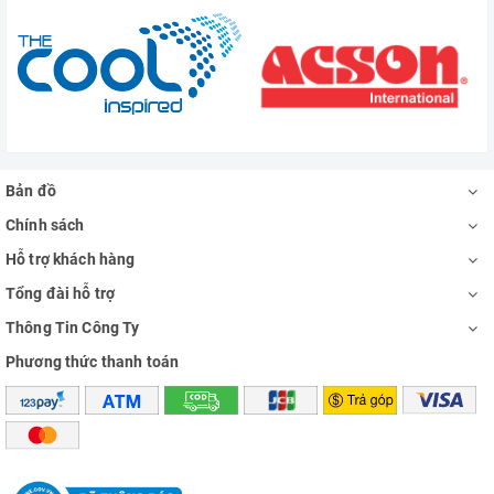
Bản đồ
Chính sách
Hỗ trợ khách hàng
Tổng đài hỗ trợ
Thông Tin Công Ty
Phương thức thanh toán