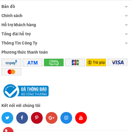
Bản đồ
Chính sách
Hỗ trợ khách hàng
Tổng đài hỗ trợ
Thông Tin Công Ty
Phương thức thanh toán
Kết nối với chúng tôi