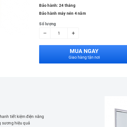
Bảo hành: 24 tháng
Bảo hành máy nén 4 năm
Số lượng
–
+
MUA NGAY
Giao hàng tận nơi
hanh tiết kiệm điện năng
g sương hiệu quả