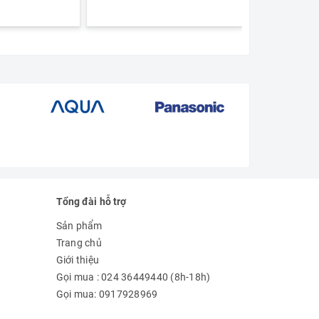
Tổng đài hỗ trợ
Sản phẩm
Trang chủ
Giới thiệu
Gọi mua : 024 36449440 (8h-18h)
Gọi mua: 0917928969