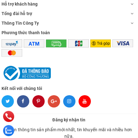
Hỗ trợ khách hàng
Tổng đài hỗ trợ
Thông Tin Công Ty
Phương thức thanh toán
Kết nối với chúng tôi
Đăng ký nhận tin
Nhận thông tin sản phẩm mới nhất, tin khuyến mãi và nhiều hơn
nữa.