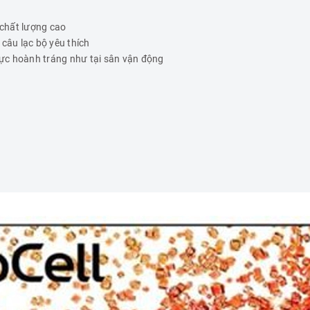
chất lượng cao
câu lạc bộ yêu thích
ực hoành tráng như tại sân vận động