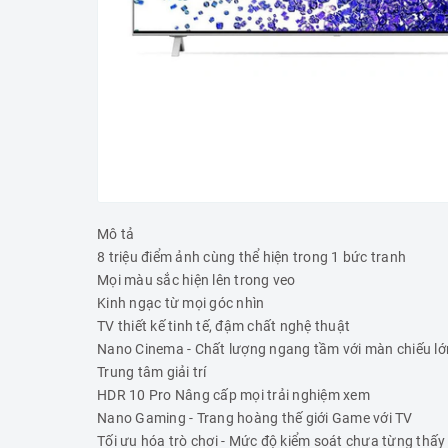
Mô tả
8 triệu điểm ảnh cùng thể hiện trong 1 bức tranh
Mọi màu sắc hiện lên trong veo
Kinh ngạc từ mọi góc nhìn
TV thiết kế tinh tế, đậm chất nghệ thuật
Nano Cinema - Chất lượng ngang tầm với màn chiếu lớ
Trung tâm giải trí
HDR 10 Pro Nâng cấp mọi trải nghiệm xem
Nano Gaming - Trang hoàng thế giới Game với TV
Tối ưu hóa trò chơi - Mức độ kiểm soát chưa từng thấy