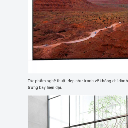
Tác phẩm nghệ thuật đẹp như tranh vẽ không chỉ dành 
trưng bày hiện đại.