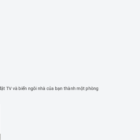
đặt TV và biến ngôi nhà của bạn thành một phòng