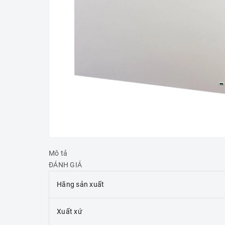
Mô tả
ĐÁNH GIÁ
Hãng sản xuất
Xuất xứ