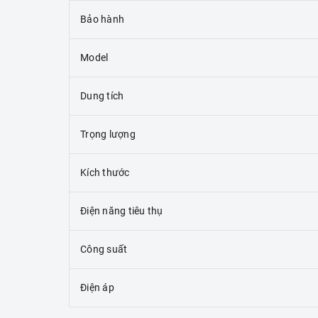
Bảo hành
Model
Dung tích
Trọng lượng
Kích thước
Điện năng tiêu thụ
Công suất
Điện áp