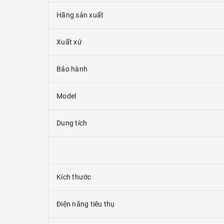
Hãng sản xuất
Xuất xứ
Bảo hành
Model
Dung tích
Kích thước
Điện năng tiêu thụ