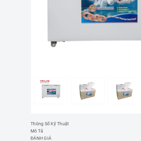
Thông Số Kỹ Thuật
Mô Tả
ĐÁNH GIÁ