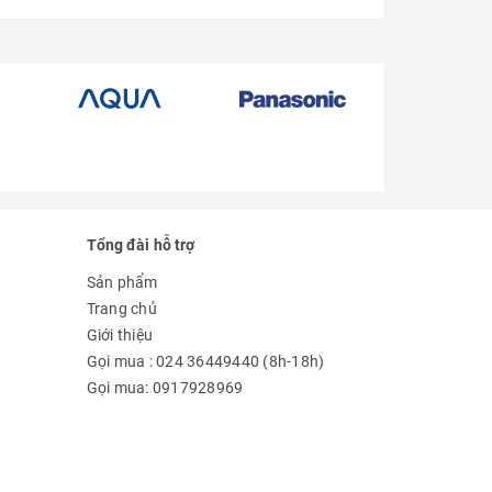
Tổng đài hỗ trợ
Sản phẩm
Trang chủ
Giới thiệu
Gọi mua : 024 36449440 (8h-18h)
Gọi mua: 0917928969