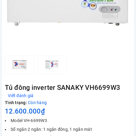
Tủ đông inverter SANAKY VH6699W3
Viết đánh giá
Tình trạng:
Còn hàng
12.600.000₫
Model VH-6699W3
Số ngăn 2 ngăn: 1 ngăn đông, 1 ngăn mát