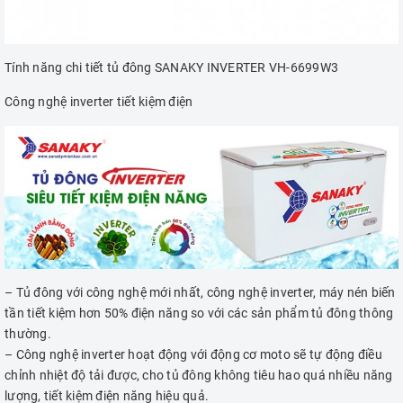
Tính năng chi tiết tủ đông SANAKY INVERTER VH-6699W3
Công nghệ inverter tiết kiệm điện
– Tủ đông với công nghệ mới nhất, công nghệ inverter, máy nén biến
tần tiết kiệm hơn 50% điện năng so với các sản phẩm tủ đông thông
thường.
– Công nghệ inverter hoạt động với động cơ moto sẽ tự động điều
chỉnh nhiệt độ tải được, cho tủ đông không tiêu hao quá nhiều năng
lượng, tiết kiệm điện năng hiệu quả.