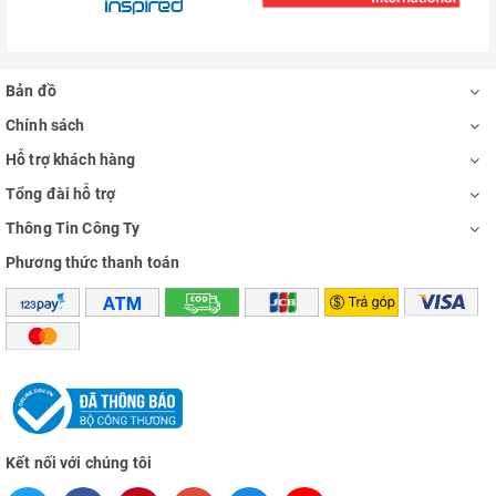
Bản đồ
Chính sách
Hỗ trợ khách hàng
Tổng đài hỗ trợ
Thông Tin Công Ty
Phương thức thanh toán
Kết nối với chúng tôi