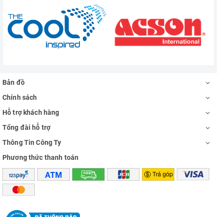
Bản đồ
Chính sách
Hỗ trợ khách hàng
Tổng đài hỗ trợ
Thông Tin Công Ty
Phương thức thanh toán