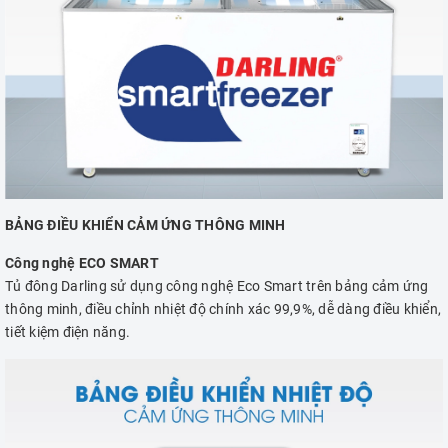
BẢNG ĐIỀU KHIỂN CẢM ỨNG THÔNG MINH
Công nghệ ECO SMART
Tủ đông Darling sử dụng công nghệ Eco Smart trên bảng cảm ứng
thông minh, điều chỉnh nhiệt độ chính xác 99,9%, dễ dàng điều khiển,
tiết kiệm điện năng.