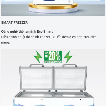
SMART FREEZER
Công nghệ thông minh Eco Smart
Điều chỉnh nhiệt độ chính xác 99,9%Tiết kiệm điện hơn 20% điện
năng.