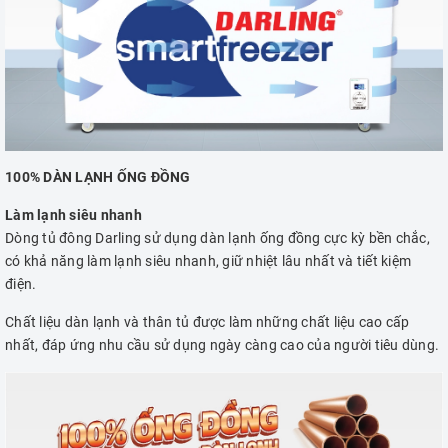
100% DÀN LẠNH ỐNG ĐỒNG
Làm lạnh siêu nhanh
Dòng tủ đông Darling sử dụng dàn lạnh ống đồng cực kỳ bền chắc,
có khả năng làm lạnh siêu nhanh, giữ nhiệt lâu nhất và tiết kiệm
điện.
Chất liệu dàn lạnh và thân tủ được làm những chất liệu cao cấp
nhất, đáp ứng nhu cầu sử dụng ngày càng cao của người tiêu dùng.