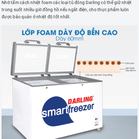
Nhờ tấm cách nhiệt foam các loại tủ đông Darling có thể giữ nhiệt
trong suốt nhiều giờ đồng hồ nếu ngắt điện, cho thực phẩm luôn
được bảo quản ở nhiệt độ tốt nhất.