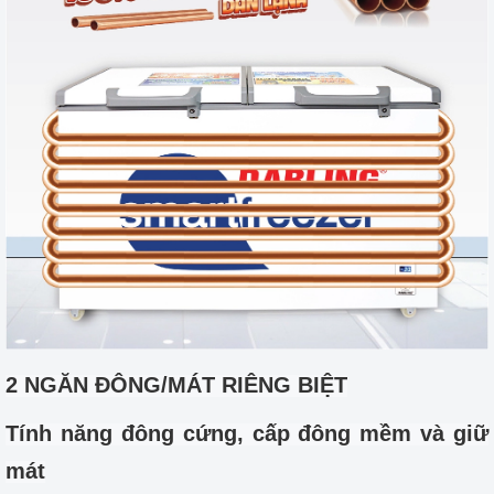
2 NGĂN ĐÔNG/MÁT RIÊNG BIỆT
Tính năng đông cứng, cấp đông mềm và giữ
mát