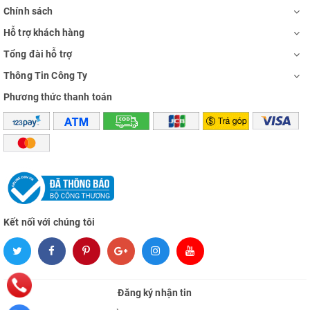
Chính sách
Hỗ trợ khách hàng
Tổng đài hỗ trợ
Thông Tin Công Ty
Phương thức thanh toán
Kết nối với chúng tôi
Đăng ký nhận tin