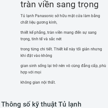
tràn viền sang trọng
Tủ lạnh Panasonic sở hữu mặt cửa làm bằng
chất liệu gương kính,
thiết kế phẳng, tràn viền mang đến sự sang
trọng, tinh tế và sắc nét
trong từng chi tiết. Thiết kế này tối giản nhưng
khi đặt vào không
gian sinh sống lại trở nên vô cùng đẳng cấp, phù
hợp với mọi
không gian nội thất.
Thông số kỹ thuật Tủ lạnh