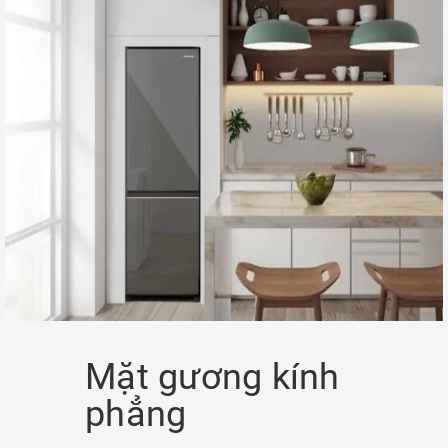
Mặt gương kính
phẳng