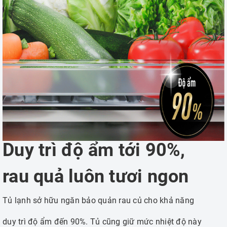
Duy trì độ ẩm tới 90%,
rau quả luôn tươi ngon
Tủ lạnh sở hữu ngăn bảo quản rau củ cho khả năng
duy trì độ ẩm đến 90%. Tủ cũng giữ mức nhiệt độ này