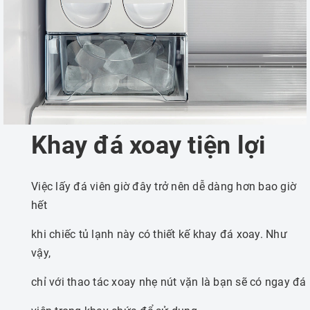
Khay đá xoay tiện lợi
Việc lấy đá viên giờ đây trở nên dễ dàng hơn bao giờ
hết
khi chiếc tủ lạnh này có thiết kế khay đá xoay. Như
vậy,
chỉ với thao tác xoay nhẹ nút vặn là bạn sẽ có ngay đá