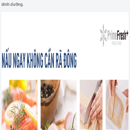
dinh dưỡng.