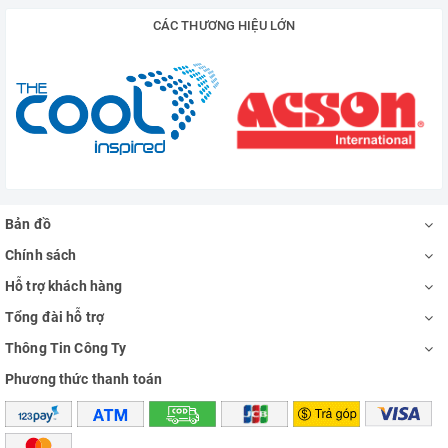
CÁC THƯƠNG HIỆU LỚN
Bản đồ
Chính sách
Hỗ trợ khách hàng
Tổng đài hỗ trợ
Thông Tin Công Ty
Phương thức thanh toán