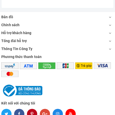
Bản đồ
Chính sách
Hỗ trợ khách hàng
Tổng đài hỗ trợ
Thông Tin Công Ty
Phương thức thanh toán
Kết nối với chúng tôi