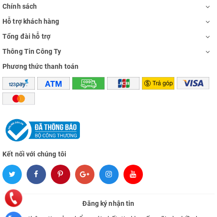
Chính sách
Hỗ trợ khách hàng
Tổng đài hỗ trợ
Thông Tin Công Ty
Phương thức thanh toán
Kết nối với chúng tôi
Đăng ký nhận tin