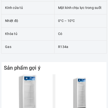
Kính cửa tủ
Mặt kính chịu lực trong suốt
Nhiệt độ
0°C – 10°C
Khóa tủ
Có
Gas
R134a
Sản phẩm gợi ý