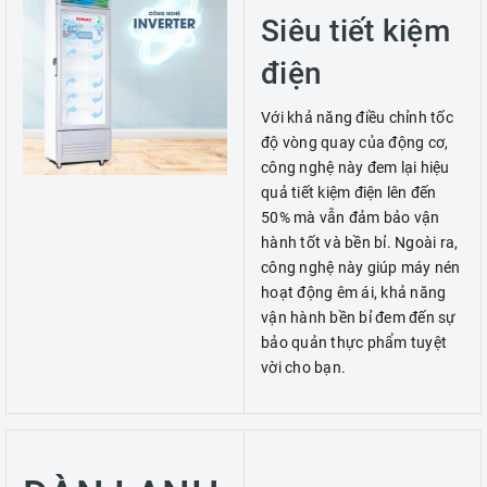
Siêu tiết kiệm
điện
Với khả năng điều chỉnh tốc
độ vòng quay của động cơ,
công nghệ này đem lại hiệu
quả tiết kiệm điện lên đến
50% mà vẫn đảm bảo vận
hành tốt và bền bỉ. Ngoài ra,
công nghệ này giúp máy nén
hoạt động êm ái, khả năng
vận hành bền bỉ đem đến sự
bảo quản thực phẩm tuyệt
vời cho bạn.