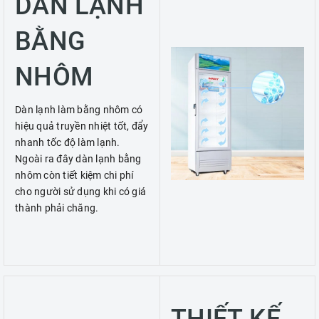
DÀN LẠNH
BẰNG
NHÔM
Dàn lạnh làm bằng nhôm có
hiệu quả truyền nhiệt tốt, đẩy
nhanh tốc độ làm lạnh.
Ngoài ra đây dàn lạnh bằng
nhôm còn tiết kiệm chi phí
cho người sử dụng khi có giá
thành phải chăng.