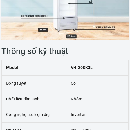
Thông số kỹ thuật
Model
VH-308K3L
Đóng tuyết
Có
Chất liệu dàn lạnh
Nhôm
Công nghệ tiết kiệm điện
Inverter