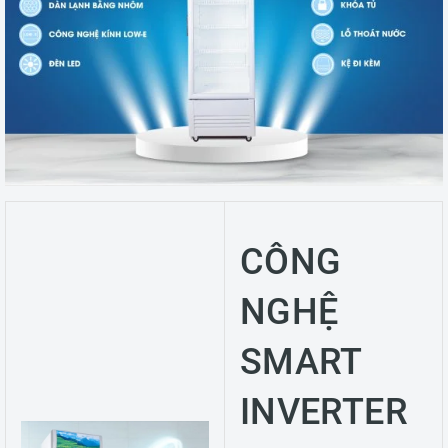
CÔNG
NGHỆ
SMART
INVERTER