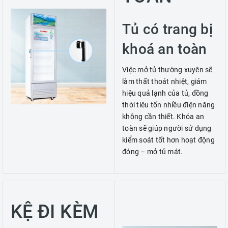
Tủ có trang bị
khoá an toàn
Việc mở tủ thường xuyên sẽ
làm thất thoát nhiệt, giảm
hiệu quả lạnh của tủ, đồng
thời tiêu tốn nhiều điện năng
không cần thiết. Khóa an
toàn sẽ giúp người sử dụng
kiểm soát tốt hơn hoạt động
đóng – mở tủ mát.
KỆ ĐI KÈM