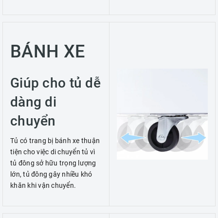
BÁNH XE
Giúp cho tủ dễ
dàng di
chuyển
Tủ có trang bị bánh xe thuận
tiện cho việc di chuyển tủ vì
tủ đông sở hữu trọng lượng
lớn, tủ đông gây nhiều khó
khăn khi vận chuyển.