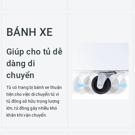
BÁNH XE
Giúp cho tủ dễ
dàng di
chuyển
Tủ có trang bị bánh xe thuận
tiện cho việc di chuyển tủ vì
tủ đông sở hữu trọng lượng
lớn, tủ đông gây nhiều khó
khăn khi vận chuyển.