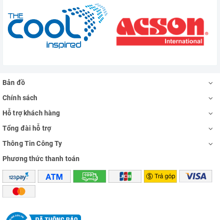
Bản đồ
Chính sách
Hỗ trợ khách hàng
Tổng đài hỗ trợ
Thông Tin Công Ty
Phương thức thanh toán