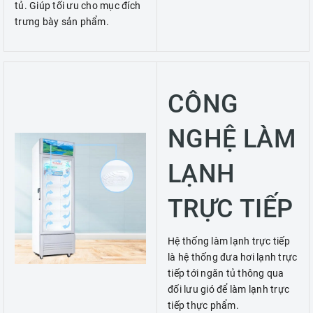
tủ. Giúp tối ưu cho mục đích
trưng bày sản phẩm.
CÔNG
NGHỆ LÀM
LẠNH
TRỰC TIẾP
Hệ thống làm lạnh trực tiếp
là hệ thống đưa hơi lạnh trực
tiếp tới ngăn tủ thông qua
đối lưu gió để làm lạnh trực
tiếp thực phẩm.