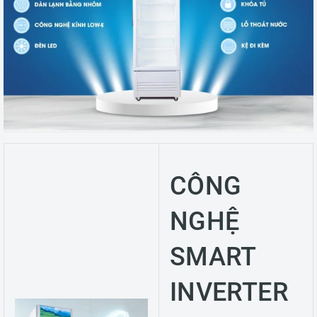
CÔNG
NGHỆ
SMART
INVERTER