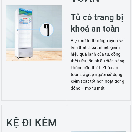
Tủ có trang bị
khoá an toàn
Việc mở tủ thường xuyên sẽ
làm thất thoát nhiệt, giảm
hiệu quả lạnh của tủ, đồng
thời tiêu tốn nhiều điện năng
không cần thiết. Khóa an
toàn sẽ giúp người sử dụng
kiểm soát tốt hơn hoạt động
đóng – mở tủ mát.
KỆ ĐI KÈM