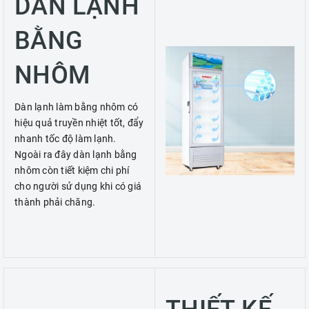
DÀN LẠNH
BẰNG
NHÔM
Dàn lạnh làm bằng nhôm có
hiệu quả truyền nhiệt tốt, đẩy
nhanh tốc độ làm lạnh.
Ngoài ra đây dàn lạnh bằng
nhôm còn tiết kiệm chi phí
cho người sử dụng khi có giá
thành phải chăng.