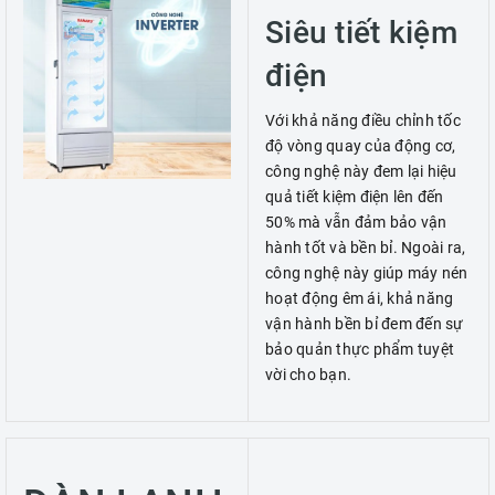
Siêu tiết kiệm
điện
Với khả năng điều chỉnh tốc
độ vòng quay của động cơ,
công nghệ này đem lại hiệu
quả tiết kiệm điện lên đến
50% mà vẫn đảm bảo vận
hành tốt và bền bỉ. Ngoài ra,
công nghệ này giúp máy nén
hoạt động êm ái, khả năng
vận hành bền bỉ đem đến sự
bảo quản thực phẩm tuyệt
vời cho bạn.