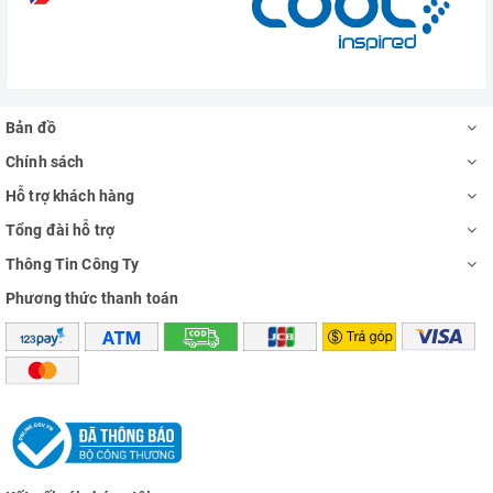
Bản đồ
Chính sách
Hỗ trợ khách hàng
Tổng đài hỗ trợ
Thông Tin Công Ty
Phương thức thanh toán